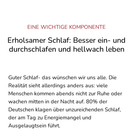
EINE WICHTIGE KOMPONENTE
Erholsamer Schlaf: Besser ein- und
durchschlafen und hellwach leben
Guter Schlaf- das wünschen wir uns alle. Die
Realität sieht allerdings anders aus: viele
Menschen kommen abends nicht zur Ruhe oder
wachen mitten in der Nacht auf. 80% der
Deutschen klagen über unzureichenden Schlaf,
der am Tag zu Energiemangel und
Ausgelaugtsein führt.