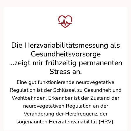
Die Herzvariabilitätsmessung als
Gesundheitsvorsorge
...zeigt mir frühzeitig permanenten
Stress an.
Eine gut funktionierende neurovegetative
Regulation ist der Schlüssel zu Gesundheit und
Wohlbefinden. Erkennbar ist der Zustand der
neurovegetativen Regulation an der
Veränderung der Herzfrequenz, der
sogenannten Herzratenvariabilität (HRV).