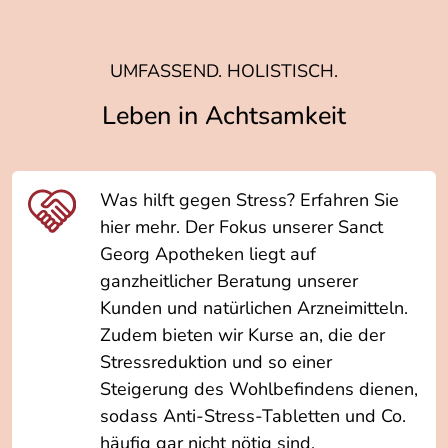
UMFASSEND. HOLISTISCH.
Leben in Achtsamkeit
Was hilft gegen Stress? Erfahren Sie
hier mehr. Der Fokus unserer Sanct
Georg Apotheken liegt auf
ganzheitlicher Beratung unserer
Kunden und natürlichen Arzneimitteln.
Zudem bieten wir Kurse an, die der
Stressreduktion und so einer
Steigerung des Wohlbefindens dienen,
sodass Anti-Stress-Tabletten und Co.
häufig gar nicht nötig sind.