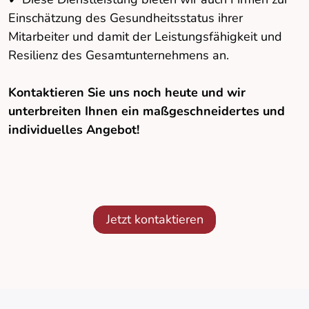
Einschätzung des Gesundheitsstatus ihrer
Mitarbeiter und damit der Leistungsfähigkeit und
Resilienz des Gesamtunternehmens an.
Kontaktieren Sie uns noch heute und wir
unterbreiten Ihnen ein maßgeschneidertes und
individuelles Angebot!
Jetzt kontaktieren