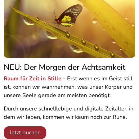
NEU: Der Morgen der Achtsamkeit
Raum für Zeit in Stille
- Erst wenn es im Geist still
ist, können wir wahrnehmen, was unser Körper und
unsere Seele gerade am meisten benötigt.
Durch unsere schnelllebige und digitale Zeitalter, in
dem wir leben, kommen wir kaum noch zur Ruhe.
Jetzt buchen