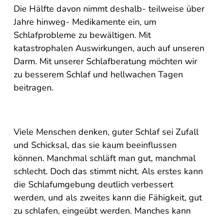
Die Hälfte davon nimmt deshalb- teilweise über
Jahre hinweg- Medikamente ein, um
Schlafprobleme zu bewältigen. Mit
katastrophalen Auswirkungen, auch auf unseren
Darm. Mit unserer Schlafberatung möchten wir
zu besserem Schlaf und hellwachen Tagen
beitragen.
Viele Menschen denken, guter Schlaf sei Zufall
und Schicksal, das sie kaum beeinflussen
können. Manchmal schläft man gut, manchmal
schlecht. Doch das stimmt nicht. Als erstes kann
die Schlafumgebung deutlich verbessert
werden, und als zweites kann die Fähigkeit, gut
zu schlafen, eingeübt werden. Manches kann