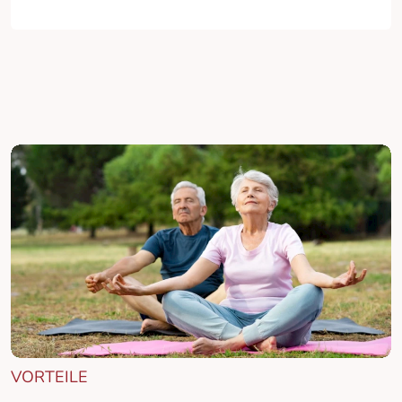
VORTEILE