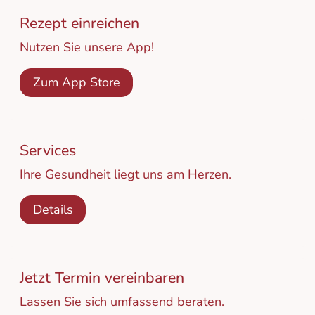
Rezept einreichen
Nutzen Sie unsere App!
Zum App Store
Services
Ihre Gesundheit liegt uns am Herzen.
Details
Jetzt Termin vereinbaren
Lassen Sie sich umfassend beraten.