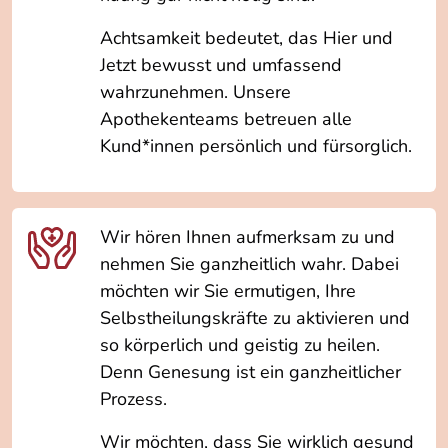
Achtsamkeit bedeutet, das Hier und
Jetzt bewusst und umfassend
wahrzunehmen. Unsere
Apothekenteams betreuen alle
Kund*innen persönlich und fürsorglich.
Wir hören Ihnen aufmerksam zu und
nehmen Sie ganzheitlich wahr. Dabei
möchten wir Sie ermutigen, Ihre
Selbstheilungskräfte zu aktivieren und
so körperlich und geistig zu heilen.
Denn Genesung ist ein ganzheitlicher
Prozess.
Wir möchten, dass Sie wirklich gesund