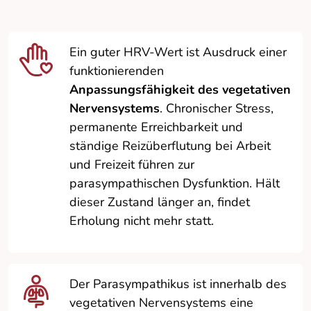
Ein guter HRV-Wert ist Ausdruck einer
funktionierenden
Anpassungsfähigkeit des vegetativen
Nervensystems
. Chronischer Stress,
permanente Erreichbarkeit und
ständige Reizüberflutung bei Arbeit
und Freizeit führen zur
parasympathischen Dysfunktion. Hält
dieser Zustand länger an, findet
Erholung nicht mehr statt.
Der Parasympathikus ist innerhalb des
vegetativen Nervensystems eine