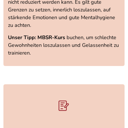
nicht reduziert werden kann. Es gilt gute
Grenzen zu setzen, innerlich loszulassen, auf
stärkende Emotionen und gute Mentalhygiene
zu achten.
Unser Tipp: MBSR-Kurs
buchen, um schlechte
Gewohnheiten loszulassen und Gelassenheit zu
trainieren.