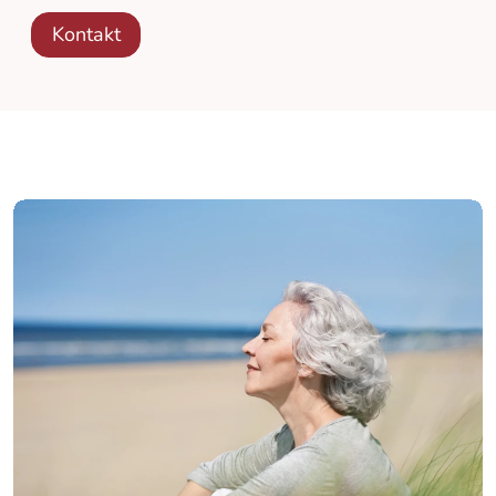
Kontakt