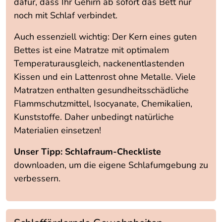
dafür, dass Ihr Gehirn ab sofort das Bett nur
noch mit Schlaf verbindet.
Auch essenziell wichtig: Der Kern eines guten
Bettes ist eine Matratze mit optimalem
Temperaturausgleich, nackenentlastenden
Kissen und ein Lattenrost ohne Metalle. Viele
Matratzen enthalten gesundheitsschädliche
Flammschutzmittel, Isocyanate, Chemikalien,
Kunststoffe. Daher unbedingt natürliche
Materialien einsetzen!
Unser Tipp:
Schlafraum-Checkliste
downloaden, um die eigene Schlafumgebung zu
verbessern.