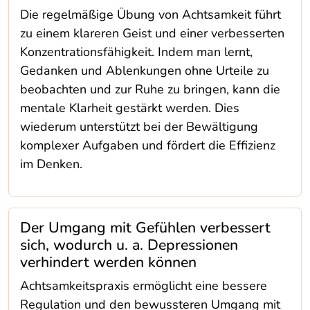
Die regelmäßige Übung von Achtsamkeit führt
zu einem klareren Geist und einer verbesserten
Konzentrationsfähigkeit. Indem man lernt,
Gedanken und Ablenkungen ohne Urteile zu
beobachten und zur Ruhe zu bringen, kann die
mentale Klarheit gestärkt werden. Dies
wiederum unterstützt bei der Bewältigung
komplexer Aufgaben und fördert die Effizienz
im Denken.
Der Umgang mit Gefühlen verbessert
sich, wodurch u. a. Depressionen
verhindert werden können
Achtsamkeitspraxis ermöglicht eine bessere
Regulation und den bewussteren Umgang mit