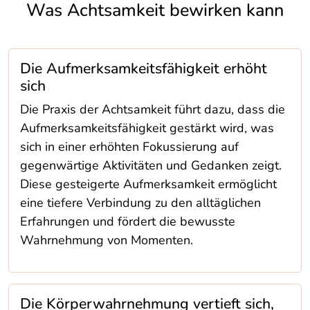
Was Achtsamkeit bewirken kann
Die Aufmerksamkeitsfähigkeit erhöht
sich
Die Praxis der Achtsamkeit führt dazu, dass die
Aufmerksamkeitsfähigkeit gestärkt wird, was
sich in einer erhöhten Fokussierung auf
gegenwärtige Aktivitäten und Gedanken zeigt.
Diese gesteigerte Aufmerksamkeit ermöglicht
eine tiefere Verbindung zu den alltäglichen
Erfahrungen und fördert die bewusste
Wahrnehmung von Momenten.
Die Körperwahrnehmung vertieft sich,