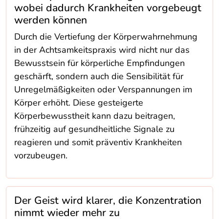
wobei dadurch Krankheiten vorgebeugt
werden können
Durch die Vertiefung der Körperwahrnehmung
in der Achtsamkeitspraxis wird nicht nur das
Bewusstsein für körperliche Empfindungen
geschärft, sondern auch die Sensibilität für
Unregelmäßigkeiten oder Verspannungen im
Körper erhöht. Diese gesteigerte
Körperbewusstheit kann dazu beitragen,
frühzeitig auf gesundheitliche Signale zu
reagieren und somit präventiv Krankheiten
vorzubeugen.
Der Geist wird klarer, die Konzentration
nimmt wieder mehr zu