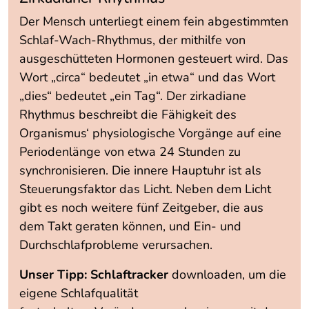
Der Mensch unterliegt einem fein abgestimmten
Schlaf-Wach-Rhythmus, der mithilfe von
ausgeschütteten Hormonen gesteuert wird. Das
Wort „circa“ bedeutet „in etwa“ und das Wort
„dies“ bedeutet „ein Tag“. Der zirkadiane
Rhythmus beschreibt die Fähigkeit des
Organismus‘ physiologische Vorgänge auf eine
Periodenlänge von etwa 24 Stunden zu
synchronisieren. Die innere Hauptuhr ist als
Steuerungsfaktor das Licht. Neben dem Licht
gibt es noch weitere fünf Zeitgeber, die aus
dem Takt geraten können, und Ein- und
Durchschlafprobleme verursachen.
Unser Tipp:
Schlaftracker
downloaden, um die
eigene Schlafqualität