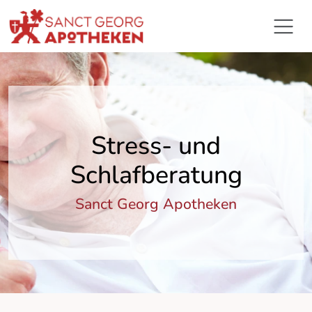
Stress- und
Schlafberatung
Sanct Georg Apotheken