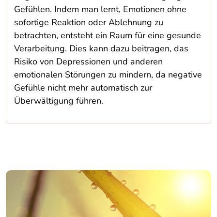
Gefühlen. Indem man lernt, Emotionen ohne
sofortige Reaktion oder Ablehnung zu
betrachten, entsteht ein Raum für eine gesunde
Verarbeitung. Dies kann dazu beitragen, das
Risiko von Depressionen und anderen
emotionalen Störungen zu mindern, da negative
Gefühle nicht mehr automatisch zur
Überwältigung führen.