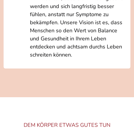
werden und sich langfristig besser
fühlen, anstatt nur Symptome zu
bekämpfen. Unsere Vision ist es, dass
Menschen so den Wert von Balance
und Gesundheit in Ihrem Leben
entdecken und achtsam durchs Leben
schreiten können.
DEM KÖRPER ETWAS GUTES TUN