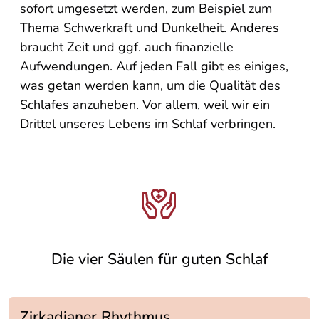
sofort umgesetzt werden, zum Beispiel zum
Thema Schwerkraft und Dunkelheit. Anderes
braucht Zeit und ggf. auch finanzielle
Aufwendungen. Auf jeden Fall gibt es einiges,
was getan werden kann, um die Qualität des
Schlafes anzuheben. Vor allem, weil wir ein
Drittel unseres Lebens im Schlaf verbringen.
Die vier Säulen für guten Schlaf
Zirkadianer Rhythmus