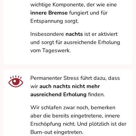
wichtige Komponente, der wie eine
innere Bremse
fungiert und für
Entspannung sorgt.
Insbesondere
nachts
ist er aktiviert
und sorgt für ausreichende Erholung
vom Tageswerk.
Permanenter Stress führt dazu, dass
wir
auch nachts nicht mehr
ausreichend Erholung
finden.
Wir schlafen zwar noch, bemerken
aber die bereits eingetretene, innere
Erschöpfung nicht. Und plötzlich ist der
Burn-out eingetreten.