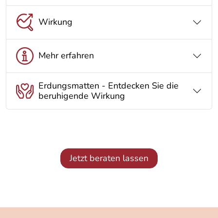
Wirkung
Mehr erfahren
Erdungsmatten - Entdecken Sie die
beruhigende Wirkung
Jetzt beraten lassen