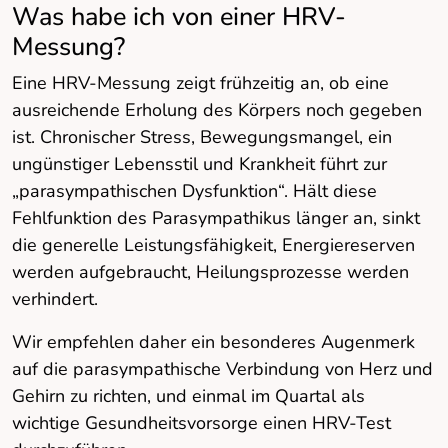
Was habe ich von einer HRV-
Messung?
Eine HRV-Messung zeigt frühzeitig an, ob eine
ausreichende Erholung des Körpers noch gegeben
ist. Chronischer Stress, Bewegungsmangel, ein
ungünstiger Lebensstil und Krankheit führt zur
„parasympathischen Dysfunktion“. Hält diese
Fehlfunktion des Parasympathikus länger an, sinkt
die generelle Leistungsfähigkeit, Energiereserven
werden aufgebraucht, Heilungsprozesse werden
verhindert.
Wir empfehlen daher ein besonderes Augenmerk
auf die parasympathische Verbindung von Herz und
Gehirn zu richten, und einmal im Quartal als
wichtige Gesundheitsvorsorge einen HRV-Test