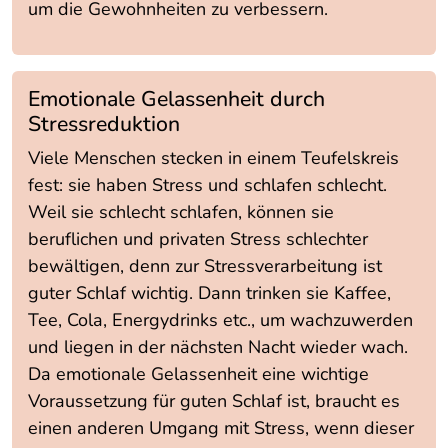
um die Gewohnheiten zu verbessern.
Emotionale Gelassenheit durch
Stressreduktion
Viele Menschen stecken in einem Teufelskreis
fest: sie haben Stress und schlafen schlecht.
Weil sie schlecht schlafen, können sie
beruflichen und privaten Stress schlechter
bewältigen, denn zur Stressverarbeitung ist
guter Schlaf wichtig. Dann trinken sie Kaffee,
Tee, Cola, Energydrinks etc., um wachzuwerden
und liegen in der nächsten Nacht wieder wach.
Da emotionale Gelassenheit eine wichtige
Voraussetzung für guten Schlaf ist, braucht es
einen anderen Umgang mit Stress, wenn dieser