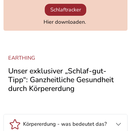
Schlaftracker
Hier downloaden.
EARTHING
Unser exklusiver „Schlaf-gut-
Tipp“: Ganzheitliche Gesundheit
durch Körpererdung
Körpererdung - was bedeutet das?