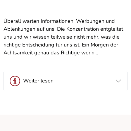
Überall warten Informationen, Werbungen und
Ablenkungen auf uns. Die Konzentration entgleitet
uns und wir wissen teilweise nicht mehr, was die
richtige Entscheidung für uns ist. Ein Morgen der
Achtsamkeit genau das Richtige wenn...
Weiter lesen