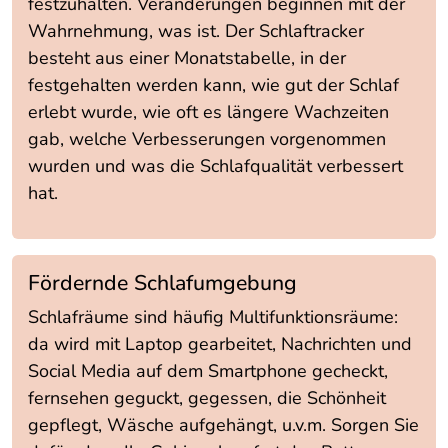
festzuhalten. Veränderungen beginnen mit der
Wahrnehmung, was ist. Der Schlaftracker
besteht aus einer Monatstabelle, in der
festgehalten werden kann, wie gut der Schlaf
erlebt wurde, wie oft es längere Wachzeiten
gab, welche Verbesserungen vorgenommen
wurden und was die Schlafqualität verbessert
hat.
Fördernde Schlafumgebung
Schlafräume sind häufig Multifunktionsräume:
da wird mit Laptop gearbeitet, Nachrichten und
Social Media auf dem Smartphone gecheckt,
fernsehen geguckt, gegessen, die Schönheit
gepflegt, Wäsche aufgehängt, u.v.m. Sorgen Sie