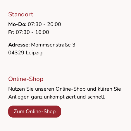
Standort
Mo-Do:
07:30 - 20:00
Fr:
07:30 - 16:00
Adresse:
Mommsenstraße 3
04329 Leipzig
Online-Shop
Nutzen Sie unseren Online-Shop und klären Sie
Anliegen ganz unkompliziert und schnell.
Zum Online-Shop