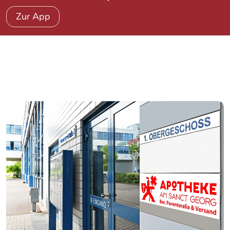
Zur App