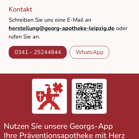
Kontakt
Schreiben Sie uns eine E-Mail an
herstellung@georg-apotheke-leipzig.de
oder
rufen Sie an.
0341 - 25244844
WhatsApp
Nutzen Sie unsere Georgs-App
Ihre Präventionsapotheke mit Herz