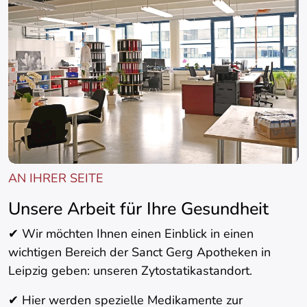
AN IHRER SEITE
Unsere Arbeit für Ihre Gesundheit
✔ Wir möchten Ihnen einen Einblick in einen
wichtigen Bereich der Sanct Gerg Apotheken in
Leipzig geben: unseren Zytostatikastandort.
✔ Hier werden spezielle Medikamente zur