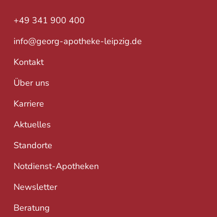
+49 341 900 400
info@georg-apotheke-leipzig.de
Kontakt
Über uns
Karriere
Aktuelles
Standorte
Notdienst-Apotheken
Newsletter
Beratung