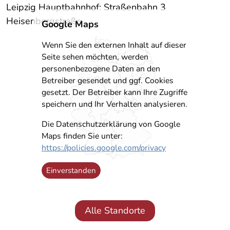
Leipzig Hauptbahnhof: Straßenbahn 3
Heisenbergstraße
Google Maps
Wenn Sie den externen Inhalt auf dieser
Seite sehen möchten, werden
personenbezogene Daten an den
Betreiber gesendet und ggf. Cookies
gesetzt. Der Betreiber kann Ihre Zugriffe
speichern und Ihr Verhalten analysieren.
Die Datenschutzerklärung von Google
Maps finden Sie unter:
https://policies.google.com/privacy
Einverstanden
Alle Standorte