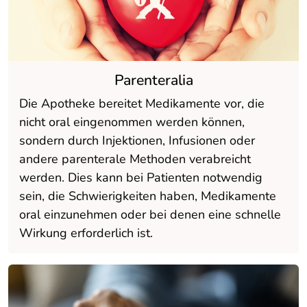
Parenteralia
Die Apotheke bereitet Medikamente vor, die
nicht oral eingenommen werden können,
sondern durch Injektionen, Infusionen oder
andere parenterale Methoden verabreicht
werden. Dies kann bei Patienten notwendig
sein, die Schwierigkeiten haben, Medikamente
oral einzunehmen oder bei denen eine schnelle
Wirkung erforderlich ist.