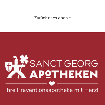
Zurück nach oben
↑