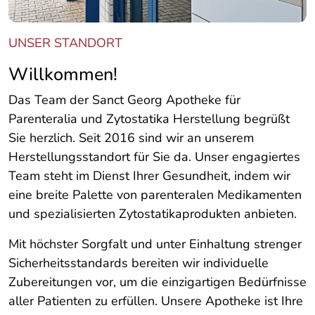
UNSER STANDORT
Willkommen!
Das Team der Sanct Georg Apotheke für
Parenteralia und Zytostatika Herstellung begrüßt
Sie herzlich. Seit 2016 sind wir an unserem
Herstellungsstandort für Sie da. Unser engagiertes
Team steht im Dienst Ihrer Gesundheit, indem wir
eine breite Palette von parenteralen Medikamenten
und spezialisierten Zytostatikaprodukten anbieten.
Mit höchster Sorgfalt und unter Einhaltung strenger
Sicherheitsstandards bereiten wir individuelle
Zubereitungen vor, um die einzigartigen Bedürfnisse
aller Patienten zu erfüllen. Unsere Apotheke ist Ihre