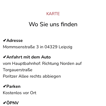
KARTE
Wo Sie uns finden
✔Adresse
Mommsenstraße 3 in 04329 Leipzig
✔Anfahrt mit dem Auto
vom Hauptbahnhof: Richtung Norden auf
Torgauerstraße
Poritzer Allee rechts abbiegen
✔Parken
Kostenlos vor Ort
✔ÖPNV