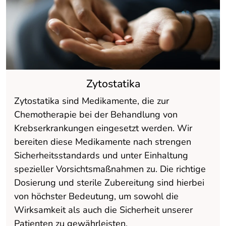
Zytostatika
Zytostatika sind Medikamente, die zur
Chemotherapie bei der Behandlung von
Krebserkrankungen eingesetzt werden. Wir
bereiten diese Medikamente nach strengen
Sicherheitsstandards und unter Einhaltung
spezieller Vorsichtsmaßnahmen zu. Die richtige
Dosierung und sterile Zubereitung sind hierbei
von höchster Bedeutung, um sowohl die
Wirksamkeit als auch die Sicherheit unserer
Patienten zu gewährleisten.