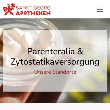
Parenteralia &
Zytostatikaversorgung
Unsere Standorte