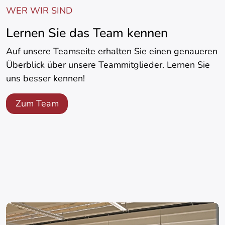
WER WIR SIND
Lernen Sie das Team kennen
Auf unsere Teamseite erhalten Sie einen genaueren
Überblick über unsere Teammitglieder. Lernen Sie
uns besser kennen!
Zum Team