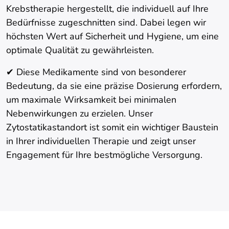
Krebstherapie hergestellt, die individuell auf Ihre
Bedürfnisse zugeschnitten sind. Dabei legen wir
höchsten Wert auf Sicherheit und Hygiene, um eine
optimale Qualität zu gewährleisten.
✔ Diese Medikamente sind von besonderer
Bedeutung, da sie eine präzise Dosierung erfordern,
um maximale Wirksamkeit bei minimalen
Nebenwirkungen zu erzielen. Unser
Zytostatikastandort ist somit ein wichtiger Baustein
in Ihrer individuellen Therapie und zeigt unser
Engagement für Ihre bestmögliche Versorgung.