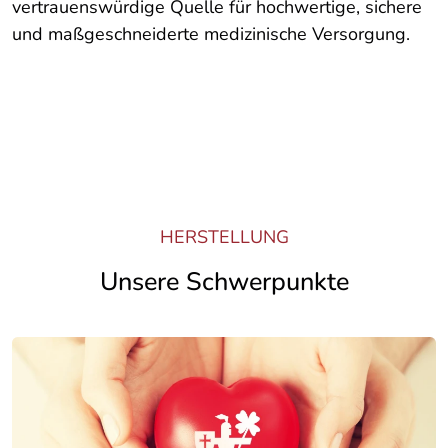
vertrauenswürdige Quelle für hochwertige, sichere
und maßgeschneiderte medizinische Versorgung.
HERSTELLUNG
Unsere Schwerpunkte